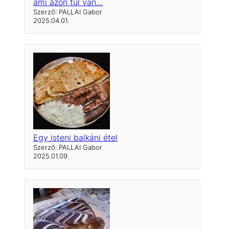
ami azon túl van…
Szerző: PALLAI Gabor
2025.04.01.
Egy isteni balkáni étel
Szerző: PALLAI Gabor
2025.01.09.