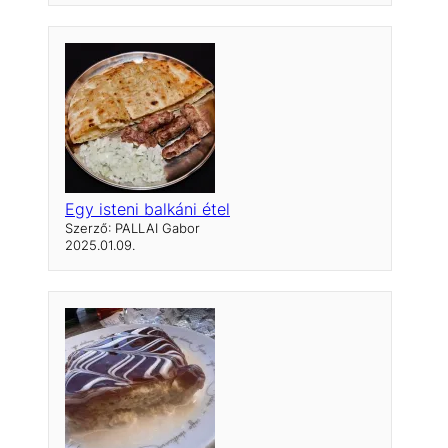
Egy isteni balkáni étel
Szerző: PALLAI Gabor
2025.01.09.